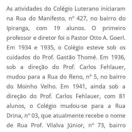
As atividades do Colégio Luterano iniciaram
na Rua do Manifesto, nº 427, no bairro do
Ipiranga, com 19 alunos. O primeiro
professor e diretor foi o Pastor Otto A. Goerl.
Em 1934 e 1935, o Colégio esteve sob os
cuidados do Prof. Gastão Thomé. Em 1936,
sob a direção do Prof. Carlos Fehlauer,
mudou para a Rua do Reno, nº 5, no bairro
do Moinho Velho. Em 1941, ainda sob a
direção do Prof. Carlos Fehlauer, com 81
alunos, o Colégio mudou-se para a Rua
Drina, nº 03, que atualmente recebe o nome
de Rua Prof. Vilalva Júnior, nº 73, bairro