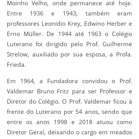
Moinho Velho, onde permanece até hoje.
Entre 1936 e 1943, também eram
professores Leonídio Krey, Edwino Herber e
Erno Müller. De 1944 até 1963 o Colégio
Luterano foi dirigido pelo Prof. Guilherme
Strelow, auxiliado por sua esposa, a Profa.
Frieda.
Em 1964, a Fundadora convidou o Prof.
Valdemar Bruno Fritz para ser Professor e
Diretor do Colégio. O Prof. Valdemar ficou à
frente do Luterano por 54 anos, sendo que
entre os anos 1998 e 2018 atuou como
Diretor Geral, deixando o cargo em meados