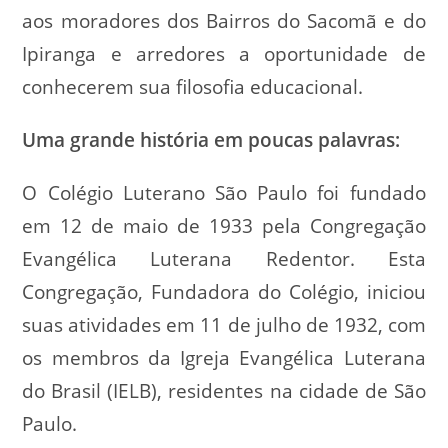
aos moradores dos Bairros do Sacomã e do
Ipiranga e arredores a oportunidade de
conhecerem sua filosofia educacional.
Uma grande história em poucas palavras:
O Colégio Luterano São Paulo foi fundado
em 12 de maio de 1933 pela Congregação
Evangélica Luterana Redentor. Esta
Congregação, Fundadora do Colégio, iniciou
suas atividades em 11 de julho de 1932, com
os membros da Igreja Evangélica Luterana
do Brasil (IELB), residentes na cidade de São
Paulo.