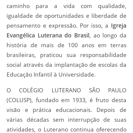
caminho para a vida com qualidade,
igualdade de oportunidades e liberdade de
pensamento e expressão. Por isso, a
Igreja
Evangélica Luterana do Brasil
, ao longo da
história de mais de 100 anos em terras
brasileiras, praticou sua responsabilidade
social através da implantação de escolas da
Educação Infantil à Universidade.
O COLÉGIO LUTERANO SÃO PAULO
(COLUSP), fundado em 1933, é fruto desta
visão e prática educacionais. Depois de
várias décadas sem interrupção de suas
atividades, o Luterano continua oferecendo