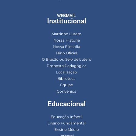
WEBMAIL
Institucional
Martinho Lutero
Nossa História
Nossa Filosofia
Hino Oficial
O Brasão ou Selo de Lutero
Proposta Pedagógica
Localização
Biblioteca
Equipe
Convênios
Educacional
Educação Infantil
Ensino Fundamental
Ensino Médio
Integral