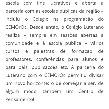
escola com fins lucrativos e aberta à
parceria com as escolas públicas da região –
incluiu o Colégio na programação do
CEMOrOc. Desde então, o Colégio Luterano
realiza – sempre em sessões abertas à
comunidade e à escola pública – vários
cursos e palestras de formação de
professores, conferências para alunos e
para pais, publicações etc. A parceria do
Luterano com o CEMOrOc permitiu divisar
um novo horizonte: o de começar a ser, de
algum modo, também um Centro de
Pensamento!