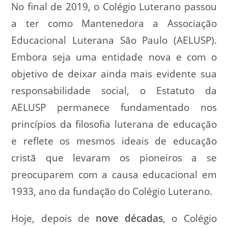
No final de 2019, o Colégio Luterano passou
a ter como Mantenedora a Associação
Educacional Luterana São Paulo (AELUSP).
Embora seja uma entidade nova e com o
objetivo de deixar ainda mais evidente sua
responsabilidade social, o Estatuto da
AELUSP permanece fundamentado nos
princípios da filosofia luterana de educação
e reflete os mesmos ideais de educação
cristã que levaram os pioneiros a se
preocuparem com a causa educacional em
1933, ano da fundação do Colégio Luterano.
Hoje, depois de
nove décadas
, o Colégio