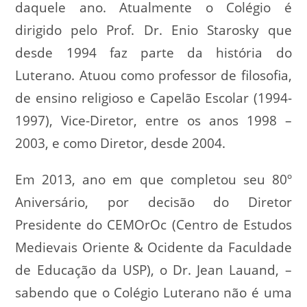
daquele ano. Atualmente o Colégio é
dirigido pelo Prof. Dr. Enio Starosky que
desde 1994 faz parte da história do
Luterano. Atuou como professor de filosofia,
de ensino religioso e Capelão Escolar (1994-
1997), Vice-Diretor, entre os anos 1998 –
2003, e como Diretor, desde 2004.
Em 2013, ano em que completou seu 80º
Aniversário, por decisão do Diretor
Presidente do CEMOrOc (Centro de Estudos
Medievais Oriente & Ocidente da Faculdade
de Educação da USP), o Dr. Jean Lauand, –
sabendo que o Colégio Luterano não é uma