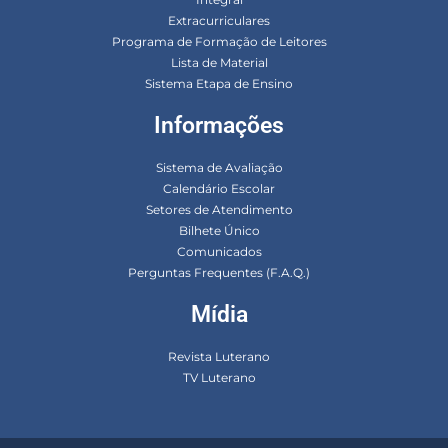
Extracurriculares
Programa de Formação de Leitores
Lista de Material
Sistema Etapa de Ensino
Informações
Sistema de Avaliação
Calendário Escolar
Setores de Atendimento
Bilhete Único
Comunicados
Perguntas Frequentes (F.A.Q.)
Mídia
Revista Luterano
TV Luterano