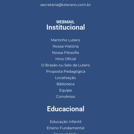
secretaria@luterano.com.br
WEBMAIL
Institucional
Martinho Lutero
Nossa História
Nossa Filosofia
Hino Oficial
O Brasão ou Selo de Lutero
Proposta Pedagógica
Localização
Biblioteca
Equipe
Convênios
Educacional
Educação Infantil
Ensino Fundamental