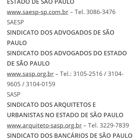
ESTADO DE SÃO PAULO
www.saesp-sp.com.br
– Tel. 3086-3476
SAESP
SINDICATO DOS ADVOGADOS DE SÃO
PAULO
SINDICATO DOS ADVOGADOS DO ESTADO
DE SÃO PAULO
www.sasp.org.br
– Tel.: 3105-2516 / 3104-
9605 / 3104-0159
SASP
SINDICATO DOS ARQUITETOS E
URBANISTAS NO ESTADO DE SÃO PAULO
www.arquiteto-sasp.org.br
– Tel. 3229-7839
SINDICATO DOS BANCÁRIOS DE SÃO PAULO