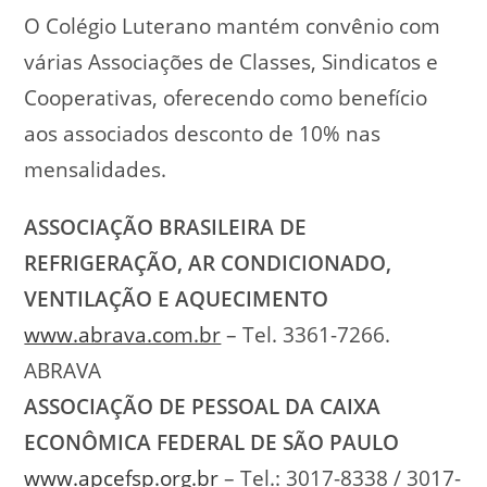
O Colégio Luterano mantém convênio com
várias Associações de Classes, Sindicatos e
Cooperativas, oferecendo como benefício
aos associados desconto de 10% nas
mensalidades.
ASSOCIAÇÃO BRASILEIRA DE
REFRIGERAÇÃO, AR CONDICIONADO,
VENTILAÇÃO E AQUECIMENTO
www.abrava.com.br
– Tel. 3361-7266.
ABRAVA
ASSOCIAÇÃO DE PESSOAL DA CAIXA
ECONÔMICA FEDERAL DE SÃO PAULO
www.apcefsp.org.br
– Tel.: 3017-8338 / 3017-