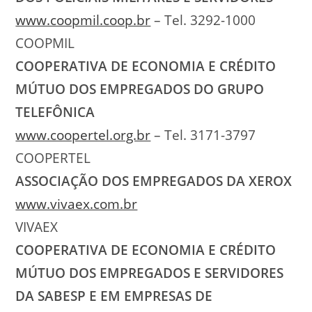
www.coopmil.coop.br
– Tel. 3292-1000
COOPMIL
COOPERATIVA DE ECONOMIA E CRÉDITO
MÚTUO DOS EMPREGADOS DO GRUPO
TELEFÔNICA
www.coopertel.org.br
– Tel. 3171-3797
COOPERTEL
ASSOCIAÇÃO DOS EMPREGADOS DA XEROX
www.vivaex.com.br
VIVAEX
COOPERATIVA DE ECONOMIA E CRÉDITO
MÚTUO DOS EMPREGADOS E SERVIDORES
DA SABESP E EM EMPRESAS DE