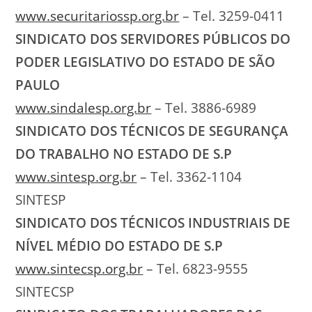
www.securitariossp.org.br
– Tel. 3259-0411
SINDICATO DOS SERVIDORES PÚBLICOS DO
PODER LEGISLATIVO DO ESTADO DE SÃO
PAULO
www.sindalesp.org.br
– Tel. 3886-6989
SINDICATO DOS TÉCNICOS DE SEGURANÇA
DO TRABALHO NO ESTADO DE S.P
www.sintesp.org.br
– Tel. 3362-1104
SINTESP
SINDICATO DOS TÉCNICOS INDUSTRIAIS DE
NÍVEL MÉDIO DO ESTADO DE S.P
www.sintecsp.org.br
– Tel. 6823-9555
SINTECSP