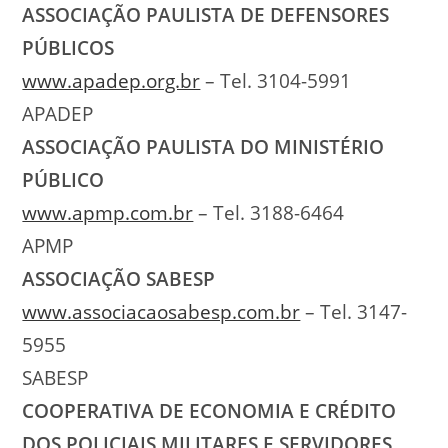
ASSOCIAÇÃO PAULISTA DE DEFENSORES
PÚBLICOS
www.apadep.org.br
– Tel. 3104-5991
APADEP
ASSOCIAÇÃO PAULISTA DO MINISTÉRIO
PÚBLICO
www.apmp.com.br
– Tel. 3188-6464
APMP
ASSOCIAÇÃO SABESP
www.associacaosabesp.com.br
– Tel. 3147-
5955
SABESP
COOPERATIVA DE ECONOMIA E CRÉDITO
DOS POLICIAIS MILITARES E SERVIDORES