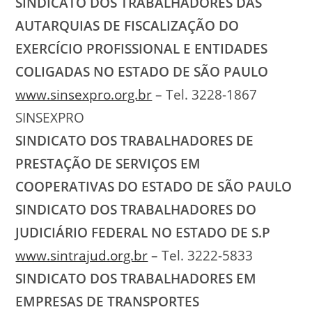
SINDICATO DOS TRABALHADORES DAS
AUTARQUIAS DE FISCALIZAÇÃO DO
EXERCÍCIO PROFISSIONAL E ENTIDADES
COLIGADAS NO ESTADO DE SÃO PAULO
www.sinsexpro.org.br
– Tel. 3228-1867
SINSEXPRO
SINDICATO DOS TRABALHADORES DE
PRESTAÇÃO DE SERVIÇOS EM
COOPERATIVAS DO ESTADO DE SÃO PAULO
SINDICATO DOS TRABALHADORES DO
JUDICIÁRIO FEDERAL NO ESTADO DE S.P
www.sintrajud.org.br
– Tel. 3222-5833
SINDICATO DOS TRABALHADORES EM
EMPRESAS DE TRANSPORTES