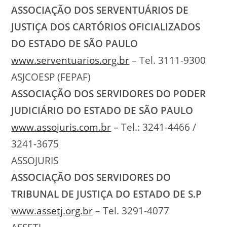
ASSOCIAÇÃO DOS SERVENTUÁRIOS DE
JUSTIÇA DOS CARTÓRIOS OFICIALIZADOS
DO ESTADO DE SÃO PAULO
www.serventuarios.org.br
– Tel. 3111-9300
ASJCOESP (FEPAF)
ASSOCIAÇÃO DOS SERVIDORES DO PODER
JUDICIÁRIO DO ESTADO DE SÃO PAULO
www.assojuris.com.br
– Tel.: 3241-4466 /
3241-3675
ASSOJURIS
ASSOCIAÇÃO DOS SERVIDORES DO
TRIBUNAL DE JUSTIÇA DO ESTADO DE S.P
www.assetj.org.br
– Tel. 3291-4077