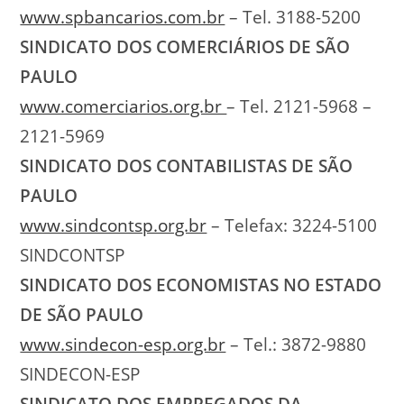
www.spbancarios.com.br
– Tel. 3188-5200
SINDICATO DOS COMERCIÁRIOS DE SÃO
PAULO
www.comerciarios.org.br
– Tel. 2121-5968 –
2121-5969
SINDICATO DOS CONTABILISTAS DE SÃO
PAULO
www.sindcontsp.org.br
– Telefax: 3224-5100
SINDCONTSP
SINDICATO DOS ECONOMISTAS NO ESTADO
DE SÃO PAULO
www.sindecon-esp.org.br
– Tel.: 3872-9880
SINDECON-ESP
SINDICATO DOS EMPREGADOS DA