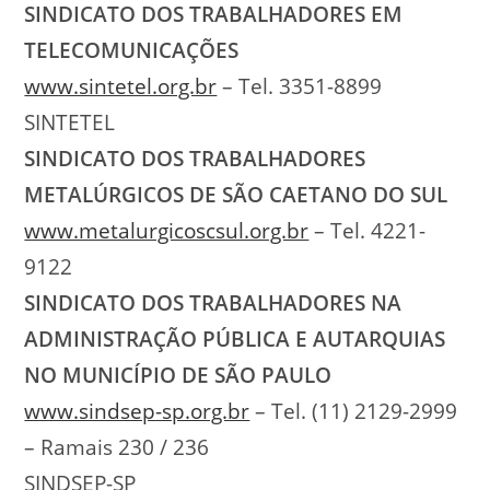
SINDICATO DOS TRABALHADORES EM
TELECOMUNICAÇÕES
www.sintetel.org.br
– Tel. 3351-8899
SINTETEL
SINDICATO DOS TRABALHADORES
METALÚRGICOS DE SÃO CAETANO DO SUL
www.metalurgicoscsul.org.br
– Tel. 4221-
9122
SINDICATO DOS TRABALHADORES NA
ADMINISTRAÇÃO PÚBLICA E AUTARQUIAS
NO MUNICÍPIO DE SÃO PAULO
www.sindsep-sp.org.br
– Tel. (11) 2129-2999
– Ramais 230 / 236
SINDSEP-SP