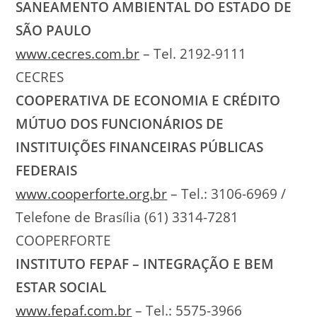
SANEAMENTO AMBIENTAL DO ESTADO DE
SÃO PAULO
www.cecres.com.br
– Tel. 2192-9111
CECRES
COOPERATIVA DE ECONOMIA E CRÉDITO
MÚTUO DOS FUNCIONÁRIOS DE
INSTITUIÇÕES FINANCEIRAS PÚBLICAS
FEDERAIS
www.cooperforte.org.br
– Tel.: 3106-6969 /
Telefone de Brasília (61) 3314-7281
COOPERFORTE
INSTITUTO FEPAF – INTEGRAÇÃO E BEM
ESTAR SOCIAL
www.fepaf.com.br
– Tel.: 5575-3966