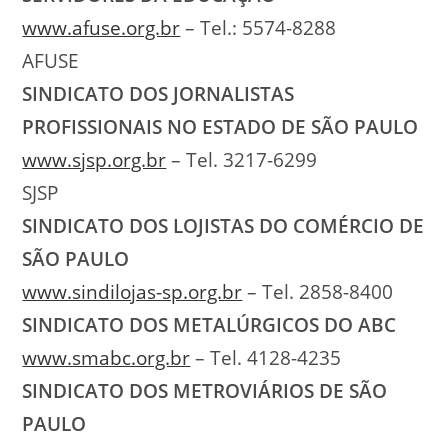
www.afuse.org.br
– Tel.: 5574-8288
AFUSE
SINDICATO DOS JORNALISTAS
PROFISSIONAIS NO ESTADO DE SÃO PAULO
www.sjsp.org.br
– Tel. 3217-6299
SJSP
SINDICATO DOS LOJISTAS DO COMÉRCIO DE
SÃO PAULO
www.sindilojas-sp.org.br
– Tel. 2858-8400
SINDICATO DOS METALÚRGICOS DO ABC
www.smabc.org.br
– Tel. 4128-4235
SINDICATO DOS METROVIÁRIOS DE SÃO
PAULO