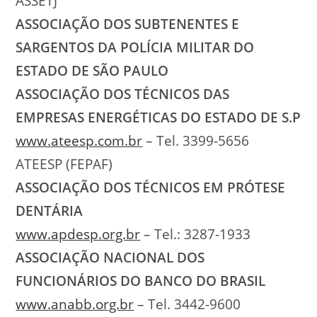
ASSETJ
ASSOCIAÇÃO DOS SUBTENENTES E
SARGENTOS DA POLÍCIA MILITAR DO
ESTADO DE SÃO PAULO
ASSOCIAÇÃO DOS TÉCNICOS DAS
EMPRESAS ENERGÉTICAS DO ESTADO DE S.P
www.ateesp.com.br
– Tel. 3399-5656
ATEESP (FEPAF)
ASSOCIAÇÃO DOS TÉCNICOS EM PRÓTESE
DENTÁRIA
www.apdesp.org.br
– Tel.: 3287-1933
ASSOCIAÇÃO NACIONAL DOS
FUNCIONÁRIOS DO BANCO DO BRASIL
www.anabb.org.br
– Tel. 3442-9600