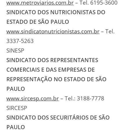
www.metroviarios.com.br
– Tel. 6195-3600
SINDICATO DOS NUTRICIONISTAS DO
ESTADO DE SÃO PAULO
www.sindicatonutricionistas.com.br
– Tel.
3337-5263
SINESP
SINDICATO DOS REPRESENTANTES
COMERCIAIS E DAS EMPRESAS DE
REPRESENTAÇÃO NO ESTADO DE SÃO
PAULO
www.sircesp.com.br
– Tel.: 3188-7778
SIRCESP
SINDICATO DOS SECURITÁRIOS DE SÃO
PAULO