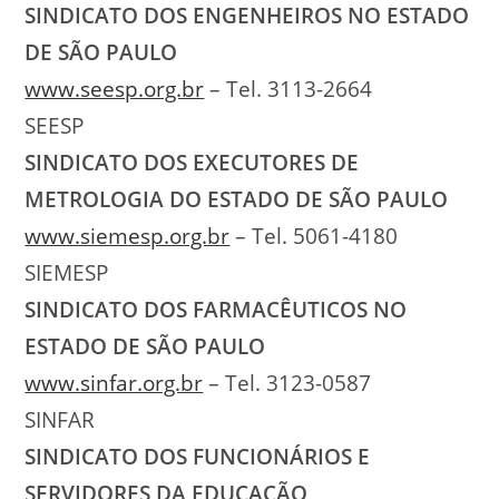
SINDICATO DOS ENGENHEIROS NO ESTADO
DE SÃO PAULO
www.seesp.org.br
– Tel. 3113-2664
SEESP
SINDICATO DOS EXECUTORES DE
METROLOGIA DO ESTADO DE SÃO PAULO
www.siemesp.org.br
– Tel. 5061-4180
SIEMESP
SINDICATO DOS FARMACÊUTICOS NO
ESTADO DE SÃO PAULO
www.sinfar.org.br
– Tel. 3123-0587
SINFAR
SINDICATO DOS FUNCIONÁRIOS E
SERVIDORES DA EDUCAÇÃO