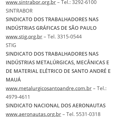
www.sintrabor.org.br
– Tel.: 3292-6100
SINTRABOR
SINDICATO DOS TRABALHADORES NAS
INDÚSTRIAS GRÁFICAS DE SÃO PAULO
www.stig.org.br
– Tel. 3315-0544
STIG
SINDICATO DOS TRABALHADORES NAS
INDÚSTRIAS METALÚRGICAS, MECÂNICAS E
DE MATERIAL ELÉTRICO DE SANTO ANDRÉ E
MAUÁ
www.metalurgicosantoandre.com.br
– Tel.:
4979-4611
SINDICATO NACIONAL DOS AERONAUTAS
www.aeronautas.org.br
– Tel. 5531-0318