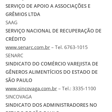
SERVIÇO DE APOIO A ASSOCIAÇÕES E
GRÊMIOS LTDA
SAAG
SERVIÇO NACIONAL DE RECUPERAÇÃO DE
CRÉDITO
www.senarc.com.br
– Tel. 6763-1015
SENARC
SINDICATO DO COMÉRCIO VAREJISTA DE
GÊNEROS ALIMENTÍCIOS DO ESTADO DE
SÃO PAULO
www.sincovaga.com.br
– Tel.: 3335-1100
SINCOVAGA
SINDICATO DOS ADMINISTRADORES NO