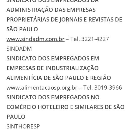
ADMINISTRAÇÃO DAS EMPRESAS
PROPRIETÁRIAS DE JORNAIS E REVISTAS DE
SÃO PAULO
www.sindadm.com.br
– Tel. 3221-4227
SINDADM
SINDICATO DOS EMPREGADOS EM
EMPRESAS DE INDUSTRIALIZAÇÃO
ALIMENTÍCIA DE SÃO PAULO E REGIÃO
www.alimentacaosp.org.br
– Tel. 3019-3966
SINDICATO DOS EMPREGADOS NO
COMÉRCIO HOTELEIRO E SIMILARES DE SÃO
PAULO
SINTHORESP