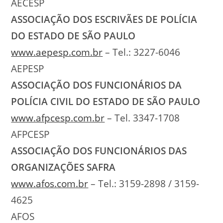
AECESP
ASSOCIAÇÃO DOS ESCRIVÃES DE POLÍCIA
DO ESTADO DE SÃO PAULO
www.aepesp.com.br
– Tel.: 3227-6046
AEPESP
ASSOCIAÇÃO DOS FUNCIONÁRIOS DA
POLÍCIA CIVIL DO ESTADO DE SÃO PAULO
www.afpcesp.com.br
– Tel. 3347-1708
AFPCESP
ASSOCIAÇÃO DOS FUNCIONÁRIOS DAS
ORGANIZAÇÕES SAFRA
www.afos.com.br
– Tel.: 3159-2898 / 3159-
4625
AFOS