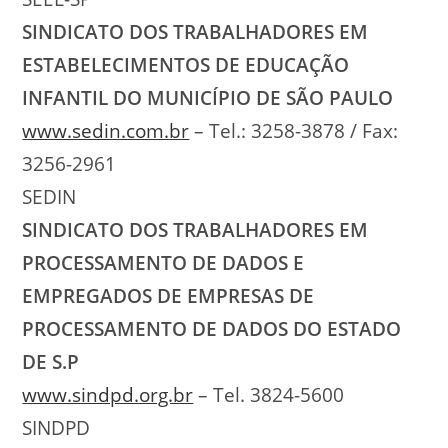
SINDICATO DOS TRABALHADORES EM
ESTABELECIMENTOS DE EDUCAÇÃO
INFANTIL DO MUNICÍPIO DE SÃO PAULO
www.sedin.com.br
– Tel.: 3258-3878 / Fax:
3256-2961
SEDIN
SINDICATO DOS TRABALHADORES EM
PROCESSAMENTO DE DADOS E
EMPREGADOS DE EMPRESAS DE
PROCESSAMENTO DE DADOS DO ESTADO
DE S.P
www.sindpd.org.br
– Tel. 3824-5600
SINDPD