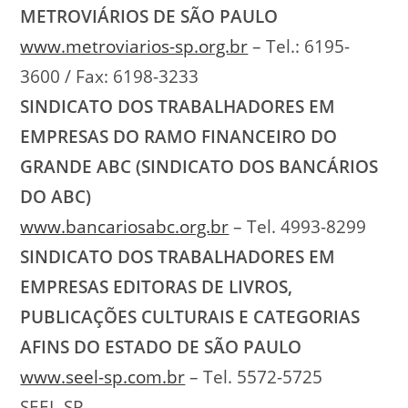
METROVIÁRIOS DE SÃO PAULO
www.metroviarios-sp.org.br
– Tel.: 6195-
3600 / Fax: 6198-3233
SINDICATO DOS TRABALHADORES EM
EMPRESAS DO RAMO FINANCEIRO DO
GRANDE ABC (SINDICATO DOS BANCÁRIOS
DO ABC)
www.bancariosabc.org.br
– Tel. 4993-8299
SINDICATO DOS TRABALHADORES EM
EMPRESAS EDITORAS DE LIVROS,
PUBLICAÇÕES CULTURAIS E CATEGORIAS
AFINS DO ESTADO DE SÃO PAULO
www.seel-sp.com.br
– Tel. 5572-5725
SEEL-SP