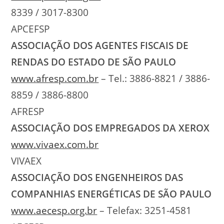
8339 / 3017-8300
APCEFSP
ASSOCIAÇÃO DOS AGENTES FISCAIS DE
RENDAS DO ESTADO DE SÃO PAULO
www.afresp.com.br
– Tel.: 3886-8821 / 3886-
8859 / 3886-8800
AFRESP
ASSOCIAÇÃO DOS EMPREGADOS DA XEROX
www.vivaex.com.br
VIVAEX
ASSOCIAÇÃO DOS ENGENHEIROS DAS
COMPANHIAS ENERGÉTICAS DE SÃO PAULO
www.aecesp.org.br
– Telefax: 3251-4581