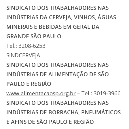
SINDICATO DOS TRABALHADORES NAS
INDÚSTRIAS DA CERVEJA, VINHOS, ÁGUAS
MINERAIS E BEBIDAS EM GERAL DA
GRANDE SÃO PAULO
Tel.: 3208-6253
SINDCERVEJA
SINDICATO DOS TRABALHADORES NAS
INDÚSTRIAS DE ALIMENTAÇÃO DE SÃO
PAULO E REGIÃO
www.alimentacaosp.org.br
– Tel.: 3019-3966
SINDICATO DOS TRABALHADORES NAS
INDÚSTRIAS DE BORRACHA, PNEUMÁTICOS
E AFINS DE SÃO PAULO E REGIÃO