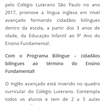
pelo Colégio Luterano São Paulo no ano
2017, promove a língua inglesa em nível
avançado formando cidadãos bilíngues
dentro da escola, a partir dos 3 anos de
idade, da Educação Infantil ao 9º Ano do
Ensino Fundamental.
Com o Programa Bilíngue – cidadãos
bilíngues ao término do Ensino
Fundamental!
O Inglês avançado está inserido no quadro
curricular do Colégio Luterano. Contempla
todos os alunos e tem de 2 a 5 aulas