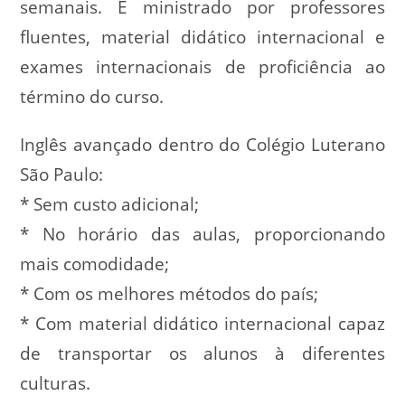
semanais. É ministrado por professores
fluentes, material didático internacional e
exames internacionais de proficiência ao
término do curso.
Inglês avançado dentro do Colégio Luterano
São Paulo:
* Sem custo adicional;
* No horário das aulas, proporcionando
mais comodidade;
* Com os melhores métodos do país;
* Com material didático internacional capaz
de transportar os alunos à diferentes
culturas.