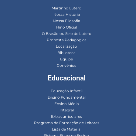
Martinho Lutero
Nossa História
Nossa Filosofia
Hino Oficial
O Brasão ou Selo de Lutero
Proposta Pedagógica
Localização
Biblioteca
Equipe
Convênios
Educacional
Educação Infantil
Ensino Fundamental
Ensino Médio
Integral
Extracurriculares
Programa de Formação de Leitores
Lista de Material
Sistema Etapa de Ensino