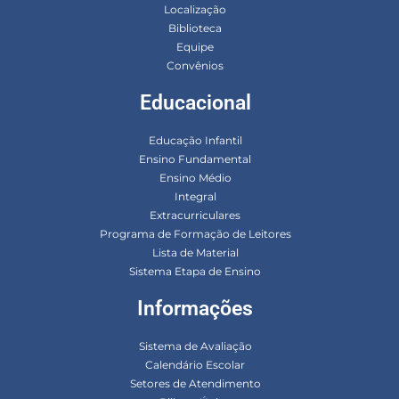
Localização
Biblioteca
Equipe
Convênios
Educacional
Educação Infantil
Ensino Fundamental
Ensino Médio
Integral
Extracurriculares
Programa de Formação de Leitores
Lista de Material
Sistema Etapa de Ensino
Informações
Sistema de Avaliação
Calendário Escolar
Setores de Atendimento