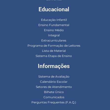
Educacional
Educação Infantil
Ensino Fundamental
Ensino Médio
Integral
Extracurriculares
Programa de Formação de Leitores
Lista de Material
Sistema Etapa de Ensino
Informações
Sistema de Avaliação
Calendário Escolar
Setores de Atendimento
Bilhete Único
Comunicados
Perguntas Frequentes (F.A.Q.)