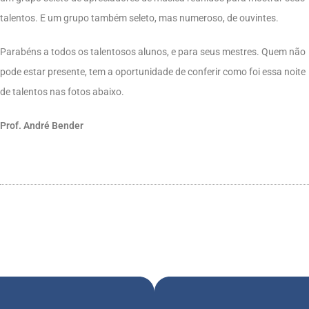
talentos. E um grupo também seleto, mas numeroso, de ouvintes.
Parabéns a todos os talentosos alunos, e para seus mestres. Quem não
pode estar presente, tem a oportunidade de conferir como foi essa noite
de talentos nas fotos abaixo.
Prof. André Bender