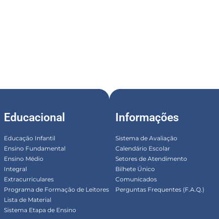
Educacional
Informações
Educação Infantil
Sistema de Avaliação
Ensino Fundamental
Calendário Escolar
Ensino Médio
Setores de Atendimento
Integral
Bilhete Único
Extracurriculares
Comunicados
Programa de Formação de Leitores
Perguntas Frequentes (F.A.Q.)
Lista de Material
Sistema Etapa de Ensino