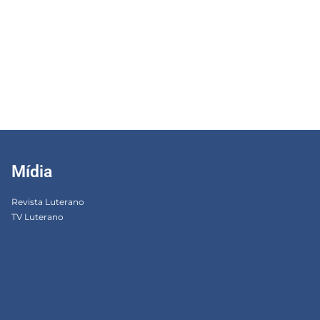
Mídia
Revista Luterano
TV Luterano