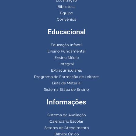
Localização
Biblioteca
Equipe
Convênios
Educacional
Educação Infantil
Ensino Fundamental
Ensino Médio
Integral
Extracurriculares
Programa de Formação de Leitores
Lista de Material
Sistema Etapa de Ensino
Informações
Sistema de Avaliação
Calendário Escolar
Setores de Atendimento
Bilhete Único