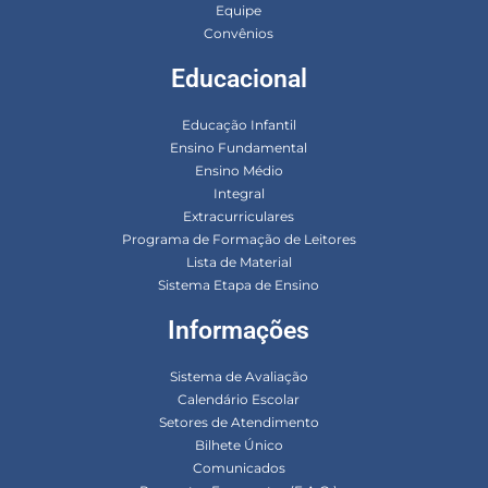
Equipe
Convênios
Educacional
Educação Infantil
Ensino Fundamental
Ensino Médio
Integral
Extracurriculares
Programa de Formação de Leitores
Lista de Material
Sistema Etapa de Ensino
Informações
Sistema de Avaliação
Calendário Escolar
Setores de Atendimento
Bilhete Único
Comunicados