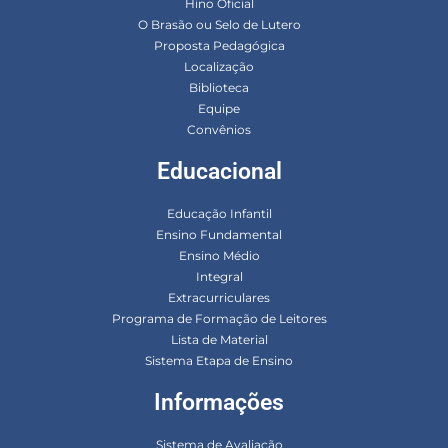
Hino Oficial
O Brasão ou Selo de Lutero
Proposta Pedagógica
Localização
Biblioteca
Equipe
Convênios
Educacional
Educação Infantil
Ensino Fundamental
Ensino Médio
Integral
Extracurriculares
Programa de Formação de Leitores
Lista de Material
Sistema Etapa de Ensino
Informações
Sistema de Avaliação