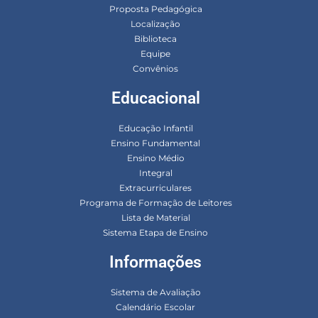
Proposta Pedagógica
Localização
Biblioteca
Equipe
Convênios
Educacional
Educação Infantil
Ensino Fundamental
Ensino Médio
Integral
Extracurriculares
Programa de Formação de Leitores
Lista de Material
Sistema Etapa de Ensino
Informações
Sistema de Avaliação
Calendário Escolar