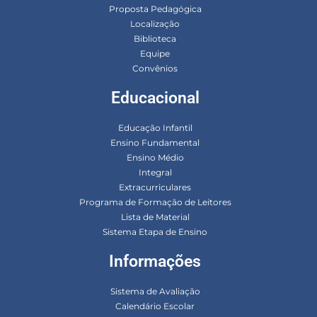
Proposta Pedagógica
Localização
Biblioteca
Equipe
Convênios
Educacional
Educação Infantil
Ensino Fundamental
Ensino Médio
Integral
Extracurriculares
Programa de Formação de Leitores
Lista de Material
Sistema Etapa de Ensino
Informações
Sistema de Avaliação
Calendário Escolar