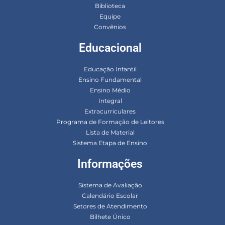
Biblioteca
Equipe
Convênios
Educacional
Educação Infantil
Ensino Fundamental
Ensino Médio
Integral
Extracurriculares
Programa de Formação de Leitores
Lista de Material
Sistema Etapa de Ensino
Informações
Sistema de Avaliação
Calendário Escolar
Setores de Atendimento
Bilhete Único