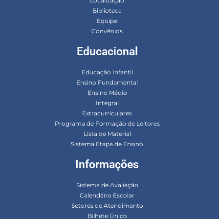
Localização
Biblioteca
Equipe
Convênios
Educacional
Educação Infantil
Ensino Fundamental
Ensino Médio
Integral
Extracurriculares
Programa de Formação de Leitores
Lista de Material
Sistema Etapa de Ensino
Informações
Sistema de Avaliação
Calendário Escolar
Setores de Atendimento
Bilhete Único