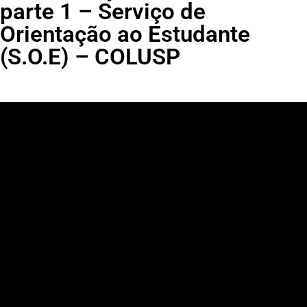
parte 1 – Serviço de
Orientação ao Estudante
(S.O.E) – COLUSP