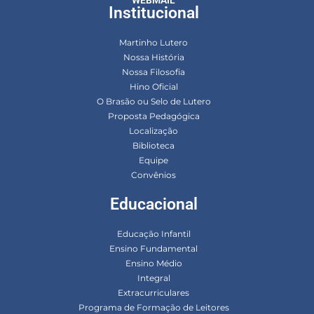
Institucional
Martinho Lutero
Nossa História
Nossa Filosofia
Hino Oficial
O Brasão ou Selo de Lutero
Proposta Pedagógica
Localização
Biblioteca
Equipe
Convênios
Educacional
Educação Infantil
Ensino Fundamental
Ensino Médio
Integral
Extracurriculares
Programa de Formação de Leitores