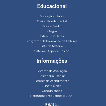
Educacional
Educação Infantil
Ensino Fundamental
Ensino Médio
Integral
Extracurriculares
Programa de Formação de Leitores
Lista de Material
Sistema Etapa de Ensino
Informações
Sistema de Avaliação
Calendário Escolar
Setores de Atendimento
Bilhete Único
Comunicados
Perguntas Frequentes (F.A.Q.)
Mídia