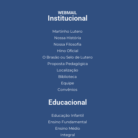
WEBMAIL
Institucional
Martinho Lutero
Nossa História
Nossa Filosofia
Hino Oficial
O Brasão ou Selo de Lutero
Proposta Pedagógica
Localização
Biblioteca
Equipe
Convênios
Educacional
Educação Infantil
Ensino Fundamental
Ensino Médio
Integral