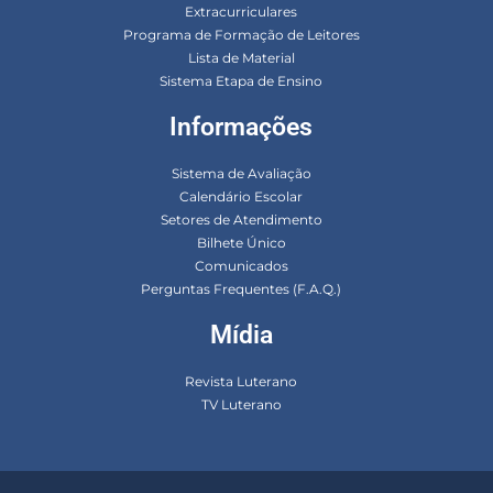
Extracurriculares
Programa de Formação de Leitores
Lista de Material
Sistema Etapa de Ensino
Informações
Sistema de Avaliação
Calendário Escolar
Setores de Atendimento
Bilhete Único
Comunicados
Perguntas Frequentes (F.A.Q.)
Mídia
Revista Luterano
TV Luterano