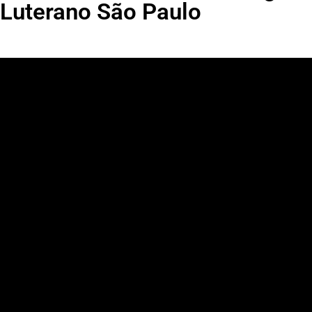
Luterano São Paulo