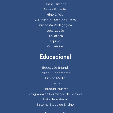
Nossa História
Nossa Filosofia
Hino Oficial
O Brasão ou Selo de Lutero
Proposta Pedagógica
Localização
Biblioteca
Equipe
Convênios
Educacional
Educação Infantil
Ensino Fundamental
Ensino Médio
Integral
Extracurriculares
Programa de Formação de Leitores
Lista de Material
Sistema Etapa de Ensino