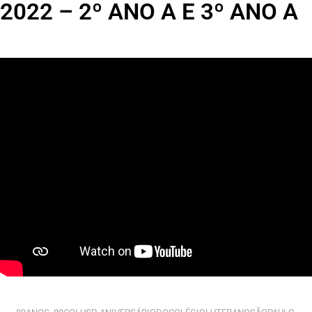
2022 – 2º ANO A E 3º ANO A