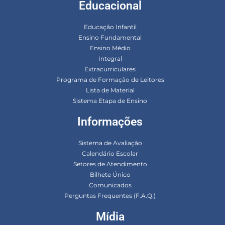
Educacional
Educação Infantil
Ensino Fundamental
Ensino Médio
Integral
Extracurriculares
Programa de Formação de Leitores
Lista de Material
Sistema Etapa de Ensino
Informações
Sistema de Avaliação
Calendário Escolar
Setores de Atendimento
Bilhete Único
Comunicados
Perguntas Frequentes (F.A.Q.)
Mídia