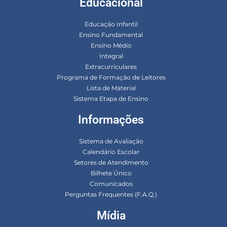
Educacional
Educação Infantil
Ensino Fundamental
Ensino Médio
Integral
Extracurriculares
Programa de Formação de Leitores
Lista de Material
Sistema Etapa de Ensino
Informações
Sistema de Avaliação
Calendário Escolar
Setores de Atendimento
Bilhete Único
Comunicados
Perguntas Frequentes (F.A.Q.)
Mídia