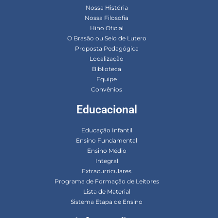
Nossa História
Nossa Filosofia
Hino Oficial
O Brasão ou Selo de Lutero
Proposta Pedagógica
Localização
Biblioteca
Equipe
Convênios
Educacional
Educação Infantil
Ensino Fundamental
Ensino Médio
Integral
Extracurriculares
Programa de Formação de Leitores
Lista de Material
Sistema Etapa de Ensino