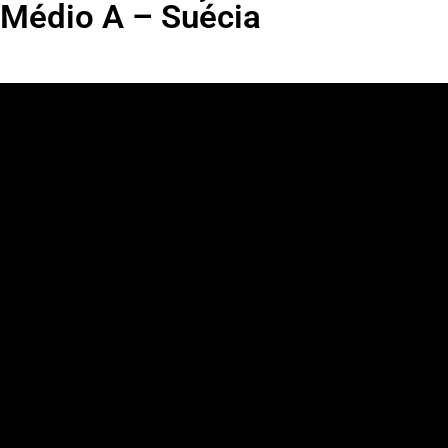
Médio A – Suécia