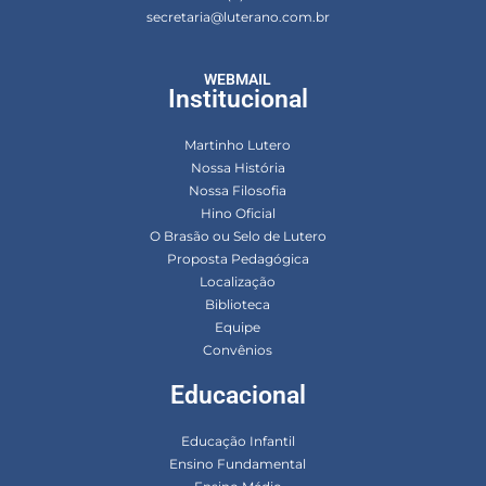
secretaria@luterano.com.br
WEBMAIL
Institucional
Martinho Lutero
Nossa História
Nossa Filosofia
Hino Oficial
O Brasão ou Selo de Lutero
Proposta Pedagógica
Localização
Biblioteca
Equipe
Convênios
Educacional
Educação Infantil
Ensino Fundamental