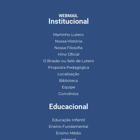
WEBMAIL
Institucional
Martinho Lutero
Nossa História
Nossa Filosofia
Hino Oficial
O Brasão ou Selo de Lutero
Proposta Pedagógica
Localização
Biblioteca
Equipe
Convênios
Educacional
Educação Infantil
Ensino Fundamental
Ensino Médio
Integral