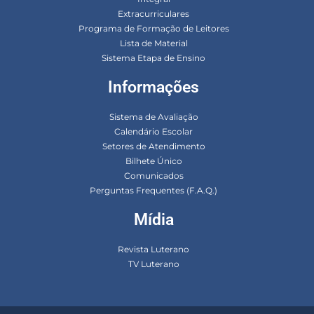
Extracurriculares
Programa de Formação de Leitores
Lista de Material
Sistema Etapa de Ensino
Informações
Sistema de Avaliação
Calendário Escolar
Setores de Atendimento
Bilhete Único
Comunicados
Perguntas Frequentes (F.A.Q.)
Mídia
Revista Luterano
TV Luterano