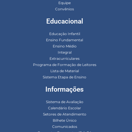
Equipe
Convênios
Educacional
Educação Infantil
Ensino Fundamental
Ensino Médio
Integral
Extracurriculares
Programa de Formação de Leitores
Lista de Material
Sistema Etapa de Ensino
Informações
Sistema de Avaliação
Calendário Escolar
Setores de Atendimento
Bilhete Único
Comunicados