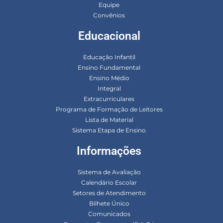
Equipe
Convênios
Educacional
Educação Infantil
Ensino Fundamental
Ensino Médio
Integral
Extracurriculares
Programa de Formação de Leitores
Lista de Material
Sistema Etapa de Ensino
Informações
Sistema de Avaliação
Calendário Escolar
Setores de Atendimento
Bilhete Único
Comunicados