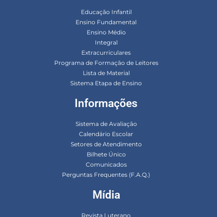
Educação Infantil
Ensino Fundamental
Ensino Médio
Integral
Extracurriculares
Programa de Formação de Leitores
Lista de Material
Sistema Etapa de Ensino
Informações
Sistema de Avaliação
Calendário Escolar
Setores de Atendimento
Bilhete Único
Comunicados
Perguntas Frequentes (F.A.Q.)
Mídia
Revista Luterano