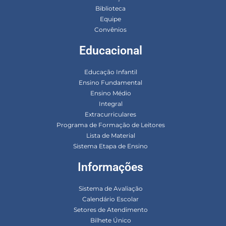
Biblioteca
Equipe
Convênios
Educacional
Educação Infantil
Ensino Fundamental
Ensino Médio
Integral
Extracurriculares
Programa de Formação de Leitores
Lista de Material
Sistema Etapa de Ensino
Informações
Sistema de Avaliação
Calendário Escolar
Setores de Atendimento
Bilhete Único