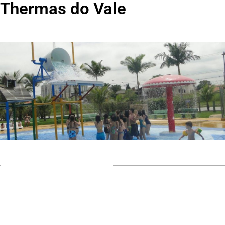
Thermas do Vale