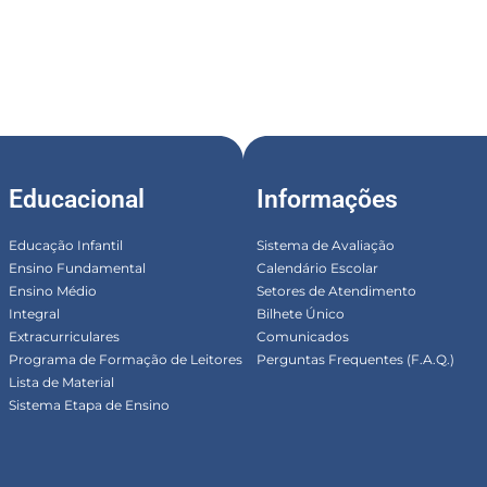
Educacional
Informações
Educação Infantil
Sistema de Avaliação
Ensino Fundamental
Calendário Escolar
Ensino Médio
Setores de Atendimento
Integral
Bilhete Único
Extracurriculares
Comunicados
Programa de Formação de Leitores
Perguntas Frequentes (F.A.Q.)
Lista de Material
Sistema Etapa de Ensino