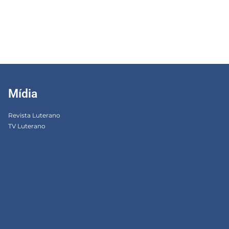
Mídia
Revista Luterano
TV Luterano