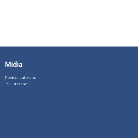
Mídia
Revista Luterano
TV Luterano