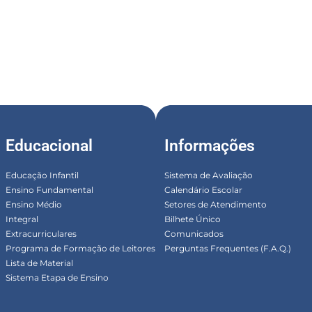
Educacional
Informações
Educação Infantil
Sistema de Avaliação
Ensino Fundamental
Calendário Escolar
Ensino Médio
Setores de Atendimento
Integral
Bilhete Único
Extracurriculares
Comunicados
Programa de Formação de Leitores
Perguntas Frequentes (F.A.Q.)
Lista de Material
Sistema Etapa de Ensino