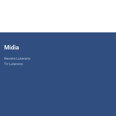
Mídia
Revista Luterano
TV Luterano