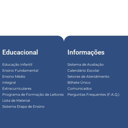
Educacional
Informações
Educação Infantil
Sistema de Avaliação
Ensino Fundamental
Calendário Escolar
Ensino Médio
Setores de Atendimento
Integral
Bilhete Único
Extracurriculares
Comunicados
Programa de Formação de Leitores
Perguntas Frequentes (F.A.Q.)
Lista de Material
Sistema Etapa de Ensino