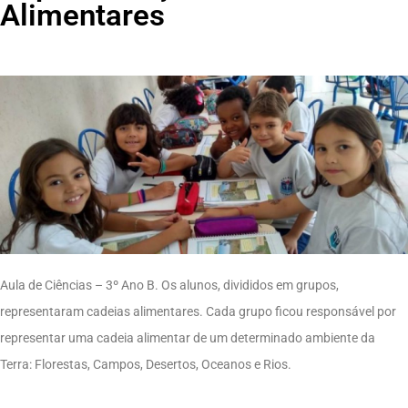
Alimentares
Aula de Ciências – 3º Ano B. Os alunos, divididos em grupos,
representaram cadeias alimentares. Cada grupo ficou responsável por
representar uma cadeia alimentar de um determinado ambiente da
Terra: Florestas, Campos, Desertos, Oceanos e Rios.