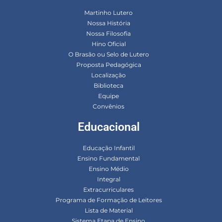
Martinho Lutero
Nossa História
Nossa Filosofia
Hino Oficial
O Brasão ou Selo de Lutero
Proposta Pedagógica
Localização
Biblioteca
Equipe
Convênios
Educacional
Educação Infantil
Ensino Fundamental
Ensino Médio
Integral
Extracurriculares
Programa de Formação de Leitores
Lista de Material
Sistema Etapa de Ensino