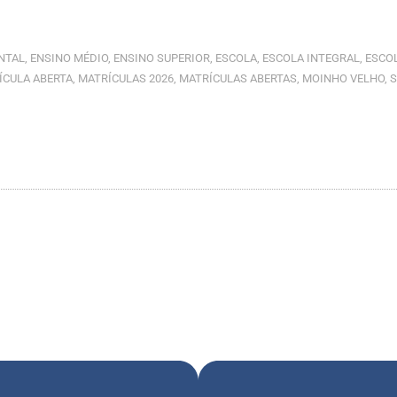
NTAL
,
ENSINO MÉDIO
,
ENSINO SUPERIOR
,
ESCOLA
,
ESCOLA INTEGRAL
,
ESCOL
ÍCULA ABERTA
,
MATRÍCULAS 2026
,
MATRÍCULAS ABERTAS
,
MOINHO VELHO
,