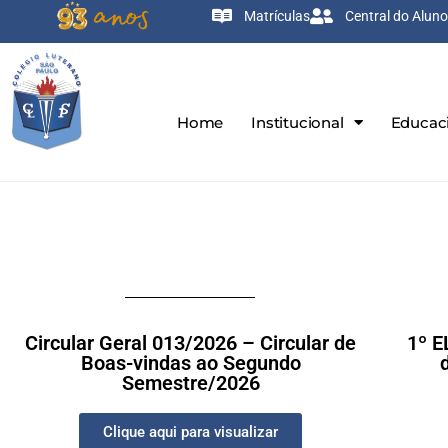
Matrículas
Central do Aluno
Home
Institucional
Educac
Circular Geral 013/2026 – Circular de
1º E
Boas-vindas ao Segundo
Semestre/2026
Clique aqui para visualizar