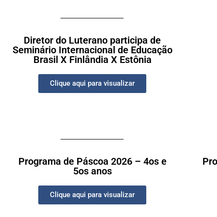
Diretor do Luterano participa de
Seminário Internacional de Educação
Brasil X Finlândia X Estônia
Clique aqui para visualizar
Programa de Páscoa 2026 – 4os e
Pro
5os anos
Clique aqui para visualizar