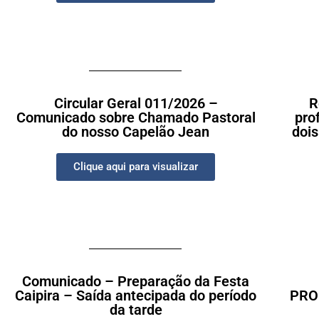
Circular Geral 011/2026 –
R
Comunicado sobre Chamado Pastoral
pro
do nosso Capelão Jean
dois
Clique aqui para visualizar
Comunicado – Preparação da Festa
Caipira – Saída antecipada do período
PRO
da tarde