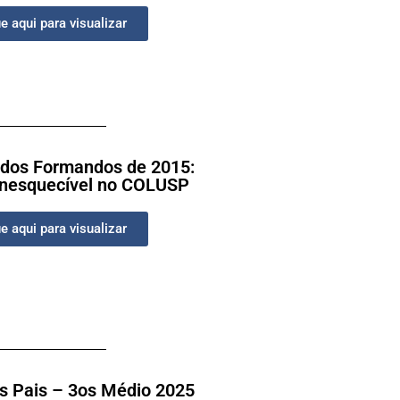
e aqui para visualizar
 dos Formandos de 2015:
inesquecível no COLUSP
e aqui para visualizar
s Pais – 3os Médio 2025