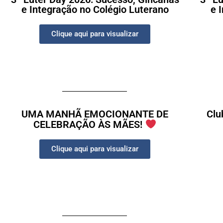
e Integração no Colégio Luterano
e 
Clique aqui para visualizar
UMA MANHÃ EMOCIONANTE DE
Clu
CELEBRAÇÃO ÀS MÃES!
Clique aqui para visualizar