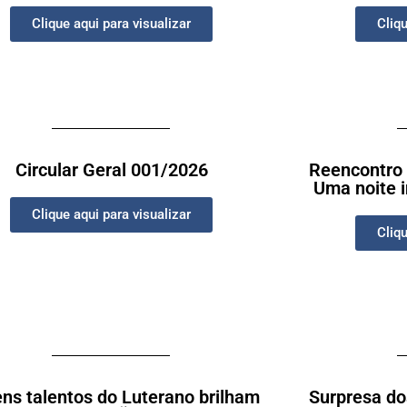
Clique aqui para visualizar
Cliqu
Circular Geral 001/2026
Reencontro
Uma noite 
Clique aqui para visualizar
Cliqu
ns talentos do Luterano brilham
Surpresa do