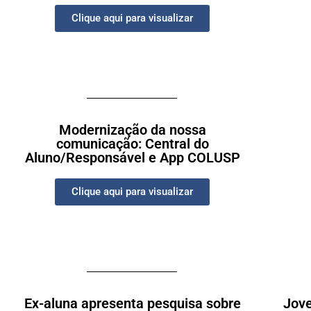
Clique aqui para visualizar
Modernização da nossa
comunicação: Central do
Aluno/Responsável e App COLUSP
Clique aqui para visualizar
Ex-aluna apresenta pesquisa sobre
Jove