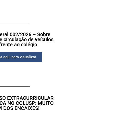
Geral 002/2026 – Sobre
 circulação de veículos
rente ao colégio
e aqui para visualizar
SO EXTRACURRICULAR
CA NO COLUSP: MUITO
 DOS ENCAIXES!