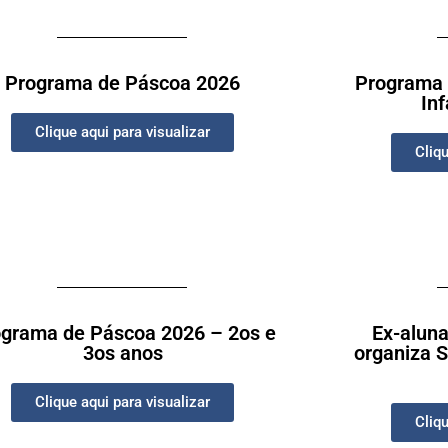
Programa de Páscoa 2026
Programa 
Inf
Clique aqui para visualizar
Cliqu
grama de Páscoa 2026 – 2os e
Ex-aluna
3os anos
organiza 
Clique aqui para visualizar
Cliqu