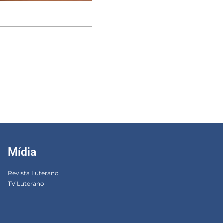
Mídia
Revista Luterano
TV Luterano