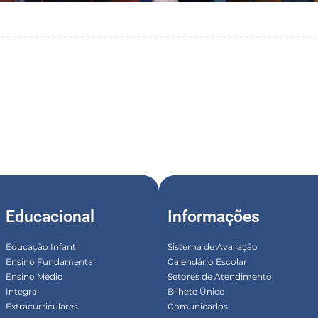
Educacional
Informações
Educação Infantil
Sistema de Avaliação
Ensino Fundamental
Calendário Escolar
Ensino Médio
Setores de Atendimento
Integral
Bilhete Único
Extracurriculares
Comunicados