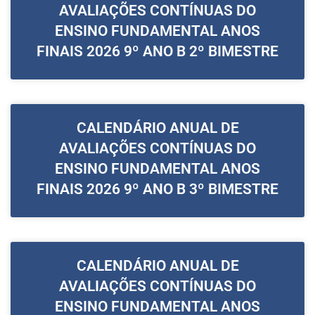
AVALIAÇÕES CONTÍNUAS DO
ENSINO FUNDAMENTAL ANOS
FINAIS 2026 9º ANO B 2º BIMESTRE
CALENDÁRIO ANUAL DE
AVALIAÇÕES CONTÍNUAS DO
ENSINO FUNDAMENTAL ANOS
FINAIS 2026 9º ANO B 3º BIMESTRE
CALENDÁRIO ANUAL DE
AVALIAÇÕES CONTÍNUAS DO
ENSINO FUNDAMENTAL ANOS