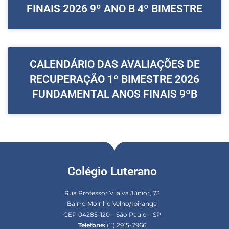
FINAIS 2026 9º ANO B 4º BIMESTRE
CALENDÁRIO DAS AVALIAÇÕES DE
RECUPERAÇÃO 1º BIMESTRE 2026
FUNDAMENTAL ANOS FINAIS 9ºB
Colégio Luterano
Rua Professor Vilalva Júnior, 73
Bairro Moinho Velho/Ipiranga
CEP 04285-120 – São Paulo – SP
Telefone:
(11) 2915-7966