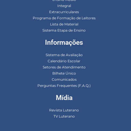
Integral
Extracurriculares
Programa de Formação de Leitores
Lista de Material
Sistema Etapa de Ensino
Informações
Sistema de Avaliação
Calendário Escolar
Setores de Atendimento
Bilhete Único
Comunicados
Perguntas Frequentes (F.A.Q.)
Mídia
Revista Luterano
TV Luterano