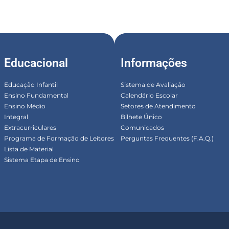
Educacional
Informações
Educação Infantil
Sistema de Avaliação
Ensino Fundamental
Calendário Escolar
Ensino Médio
Setores de Atendimento
Integral
Bilhete Único
Extracurriculares
Comunicados
Programa de Formação de Leitores
Perguntas Frequentes (F.A.Q.)
Lista de Material
Sistema Etapa de Ensino