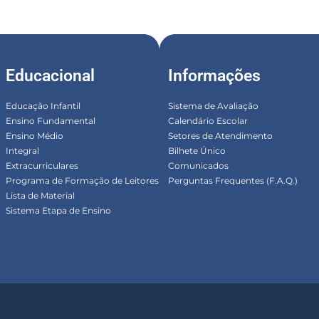
Educacional
Informações
Educação Infantil
Sistema de Avaliação
Ensino Fundamental
Calendário Escolar
Ensino Médio
Setores de Atendimento
Integral
Bilhete Único
Extracurriculares
Comunicados
Programa de Formação de Leitores
Perguntas Frequentes (F.A.Q.)
Lista de Material
Sistema Etapa de Ensino