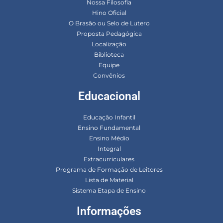
Nossa Filosofia
Hino Oficial
O Brasão ou Selo de Lutero
Proposta Pedagógica
Localização
Biblioteca
Equipe
Convênios
Educacional
Educação Infantil
Ensino Fundamental
Ensino Médio
Integral
Extracurriculares
Programa de Formação de Leitores
Lista de Material
Sistema Etapa de Ensino
Informações