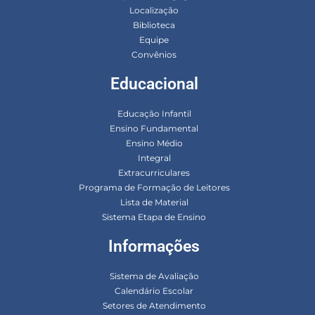
Localização
Biblioteca
Equipe
Convênios
Educacional
Educação Infantil
Ensino Fundamental
Ensino Médio
Integral
Extracurriculares
Programa de Formação de Leitores
Lista de Material
Sistema Etapa de Ensino
Informações
Sistema de Avaliação
Calendário Escolar
Setores de Atendimento