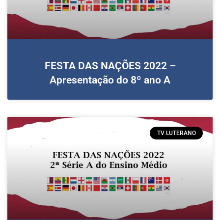
FESTA DAS NAÇÕES 2022 –
Apresentação do 8º ano A
TV LUTERANO