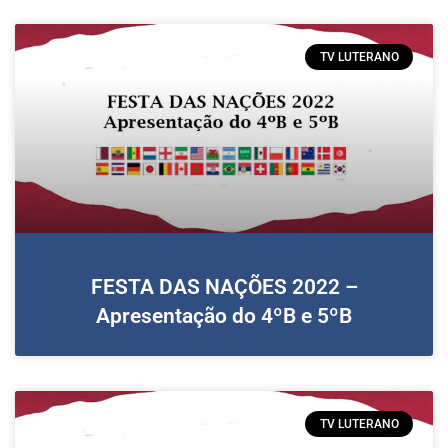
TV LUTERANO
FESTA DAS NAÇÕES 2022 –
Apresentação do 4ºB e 5ºB
TV LUTERANO