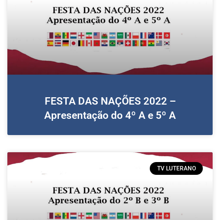
FESTA DAS NAÇÕES 2022 –
Apresentação do 4º A e 5º A
TV LUTERANO