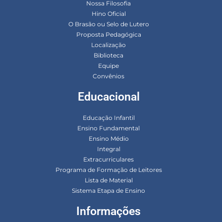
Nossa Filosofia
Hino Oficial
O Brasão ou Selo de Lutero
Proposta Pedagógica
Localização
Biblioteca
Equipe
Convênios
Educacional
Educação Infantil
Ensino Fundamental
Ensino Médio
Integral
Extracurriculares
Programa de Formação de Leitores
Lista de Material
Sistema Etapa de Ensino
Informações