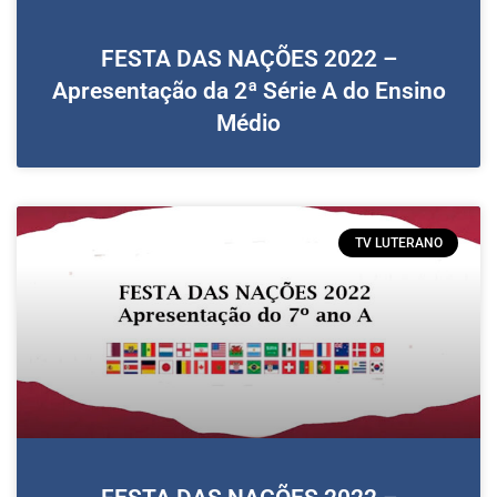
FESTA DAS NAÇÕES 2022 –
Apresentação da 2ª Série A do Ensino
Médio
TV LUTERANO