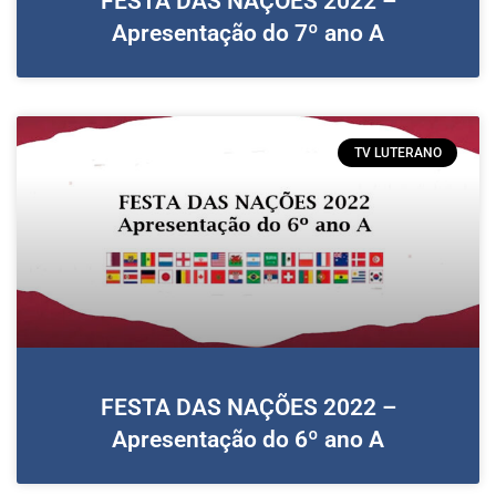
FESTA DAS NAÇÕES 2022 –
Apresentação do 7º ano A
TV LUTERANO
FESTA DAS NAÇÕES 2022 –
Apresentação do 6º ano A