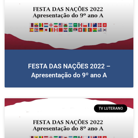
FESTA DAS NAÇÕES 2022 –
Apresentação do 9º ano A
TV LUTERANO