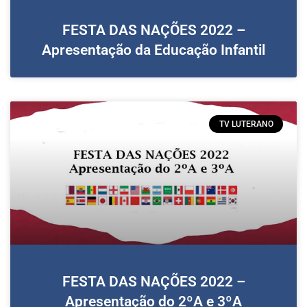
FESTA DAS NAÇÕES 2022 –
Apresentação da Educação Infantil
TV LUTERANO
FESTA DAS NAÇÕES 2022 –
Apresentação do 2ºA e 3ºA