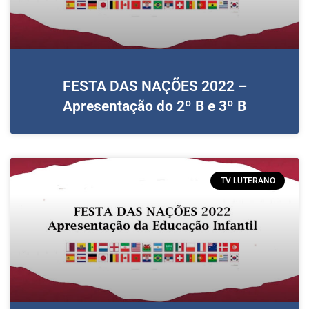
FESTA DAS NAÇÕES 2022 –
Apresentação do 2º B e 3º B
TV LUTERANO