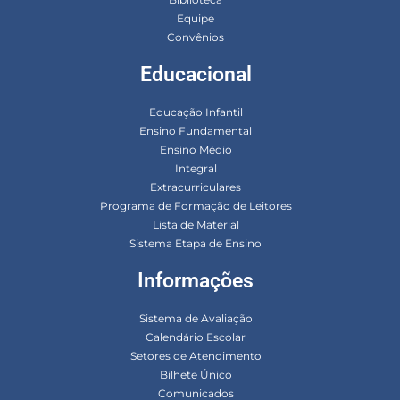
Equipe
Convênios
Educacional
Educação Infantil
Ensino Fundamental
Ensino Médio
Integral
Extracurriculares
Programa de Formação de Leitores
Lista de Material
Sistema Etapa de Ensino
Informações
Sistema de Avaliação
Calendário Escolar
Setores de Atendimento
Bilhete Único
Comunicados