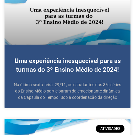
Uma experiência inesquecível para as
turmas do 3º Ensino Médio de 2024!
Na última sexta-feira, 29/11, os estudantes das 3ªs séries
do Ensino Médio participaram da emocionante dinâmica
da Cápsula do Tempo! Sob a coordenação da direção
ATIVIDADES