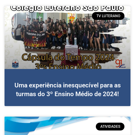
TV LUTERANO
Uma experiência inesquecível para as
turmas do 3º Ensino Médio de 2024!
ATIVIDADES