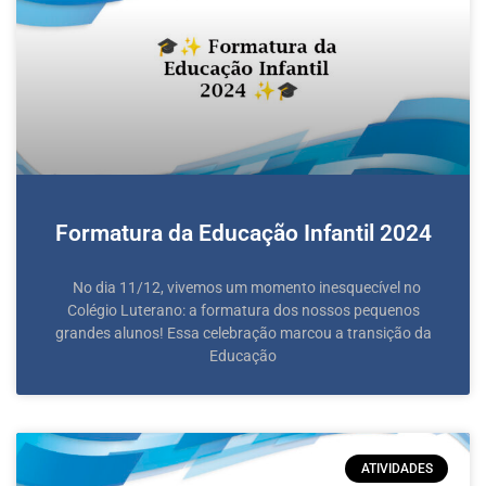
Formatura da Educação Infantil 2024
No dia 11/12, vivemos um momento inesquecível no
Colégio Luterano: a formatura dos nossos pequenos
grandes alunos! Essa celebração marcou a transição da
Educação
ATIVIDADES