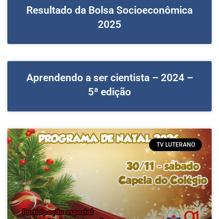
Resultado da Bolsa Socioeconômica
2025
Aprendendo a ser cientista – 2024 –
5ª edição
TV LUTERANO