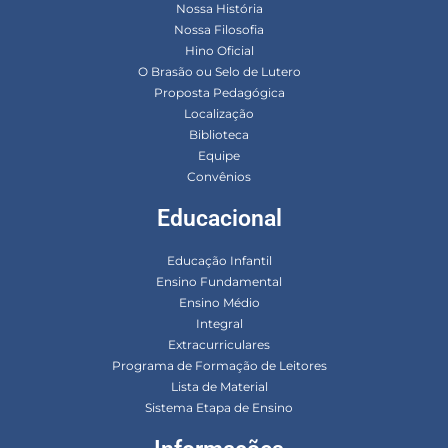
Nossa História
Nossa Filosofia
Hino Oficial
O Brasão ou Selo de Lutero
Proposta Pedagógica
Localização
Biblioteca
Equipe
Convênios
Educacional
Educação Infantil
Ensino Fundamental
Ensino Médio
Integral
Extracurriculares
Programa de Formação de Leitores
Lista de Material
Sistema Etapa de Ensino