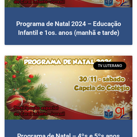
Programa de Natal 2024 – Educação
Infantil e 1os. anos (manhã e tarde)
TV LUTERANO
Programa de Natal – 4ºs e 5ºs anos