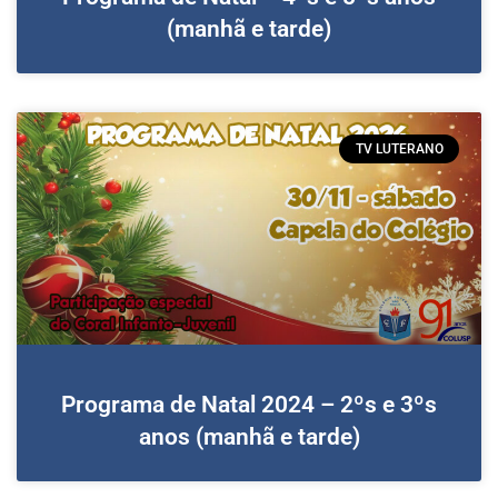
(manhã e tarde)
TV LUTERANO
Programa de Natal 2024 – 2ºs e 3ºs
anos (manhã e tarde)