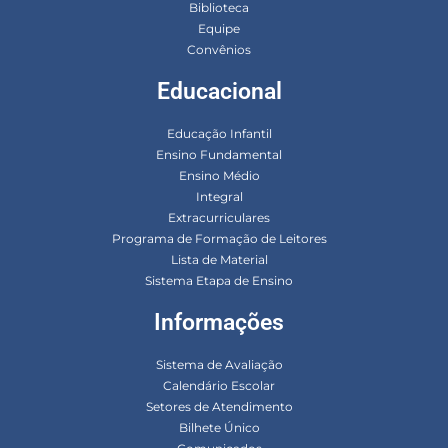
Biblioteca
Equipe
Convênios
Educacional
Educação Infantil
Ensino Fundamental
Ensino Médio
Integral
Extracurriculares
Programa de Formação de Leitores
Lista de Material
Sistema Etapa de Ensino
Informações
Sistema de Avaliação
Calendário Escolar
Setores de Atendimento
Bilhete Único