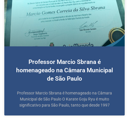
Professor Marcio Sbrana é
homenageado na Câmara Municipal
de São Paulo
Professor Marcio Sbrana é homenageado na Câmara
Municipal de São Paulo O Karate Goju Ryu é muito
significativo para São Paulo, tanto que desde 1997