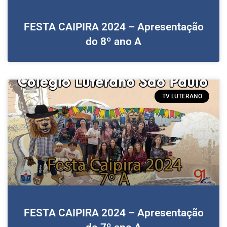
FESTA CAIPIRA 2024 – Apresentação
do 8º ano A
TV LUTERANO
FESTA CAIPIRA 2024 – Apresentação