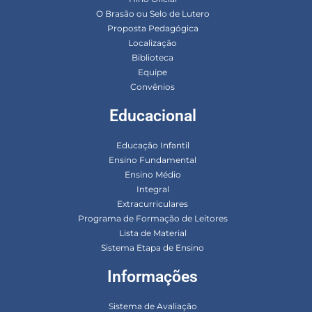
O Brasão ou Selo de Lutero
Proposta Pedagógica
Localização
Biblioteca
Equipe
Convênios
Educacional
Educação Infantil
Ensino Fundamental
Ensino Médio
Integral
Extracurriculares
Programa de Formação de Leitores
Lista de Material
Sistema Etapa de Ensino
Informações
Sistema de Avaliação