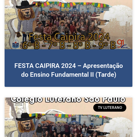
FESTA CAIPIRA 2024 – Apresentação
do Ensino Fundamental II (Tarde)
TV LUTERANO