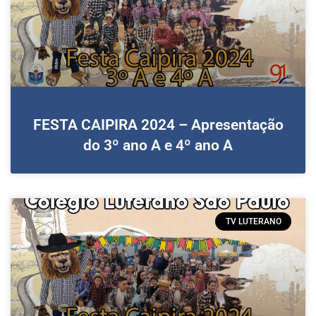
FESTA CAIPIRA 2024 – Apresentação
do 3º ano A e 4º ano A
TV LUTERANO