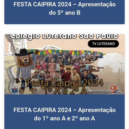
FESTA CAIPIRA 2024 – Apresentação
do 5º ano B
TV LUTERANO
FESTA CAIPIRA 2024 – Apresentação
do 1º ano A e 2º ano A