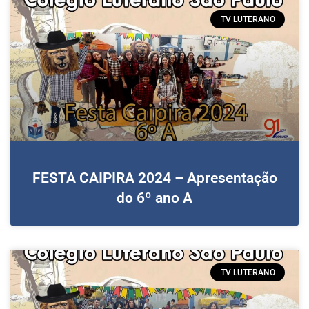
TV LUTERANO
FESTA CAIPIRA 2024 – Apresentação
do 6º ano A
TV LUTERANO