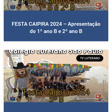
FESTA CAIPIRA 2024 – Apresentação
do 1º ano B e 2º ano B
TV LUTERANO