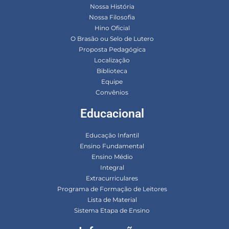
Nossa História
Nossa Filosofia
Hino Oficial
O Brasão ou Selo de Lutero
Proposta Pedagógica
Localização
Biblioteca
Equipe
Convênios
Educacional
Educação Infantil
Ensino Fundamental
Ensino Médio
Integral
Extracurriculares
Programa de Formação de Leitores
Lista de Material
Sistema Etapa de Ensino