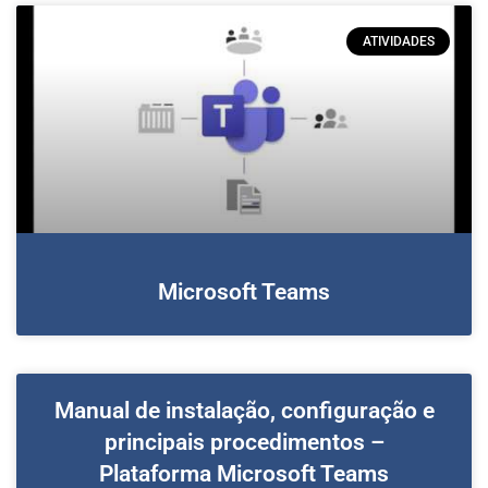
ATIVIDADES
Microsoft Teams
Manual de instalação, configuração e
principais procedimentos –
Plataforma Microsoft Teams