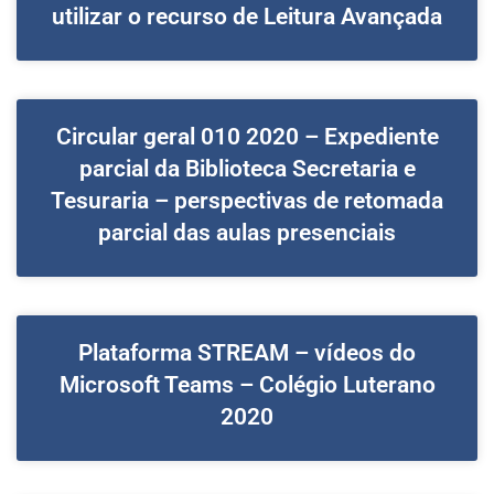
utilizar o recurso de Leitura Avançada
Circular geral 010 2020 – Expediente
parcial da Biblioteca Secretaria e
Tesuraria – perspectivas de retomada
parcial das aulas presenciais
Plataforma STREAM – vídeos do
Microsoft Teams – Colégio Luterano
2020