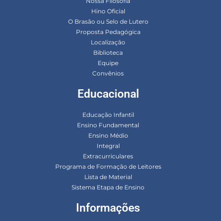
Nossa Filosofia
Hino Oficial
O Brasão ou Selo de Lutero
Proposta Pedagógica
Localização
Biblioteca
Equipe
Convênios
Educacional
Educação Infantil
Ensino Fundamental
Ensino Médio
Integral
Extracurriculares
Programa de Formação de Leitores
Lista de Material
Sistema Etapa de Ensino
Informações