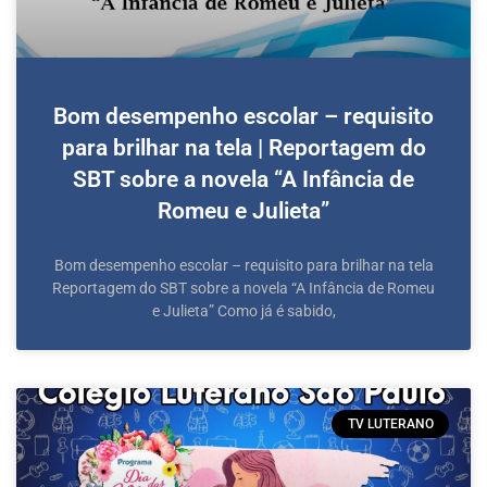
Bom desempenho escolar – requisito
para brilhar na tela | Reportagem do
SBT sobre a novela “A Infância de
Romeu e Julieta”
Bom desempenho escolar – requisito para brilhar na tela
Reportagem do SBT sobre a novela “A Infância de Romeu
e Julieta” Como já é sabido,
TV LUTERANO