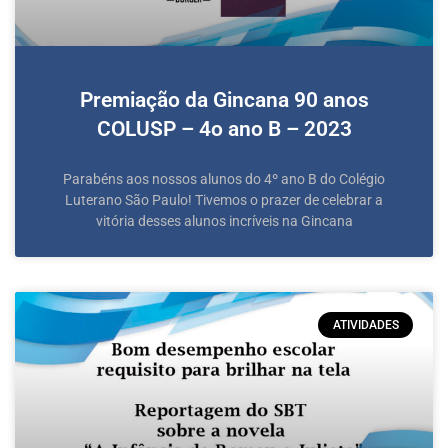
Premiação da Gincana 90 anos
COLUSP – 4o ano B – 2023
Parabéns aos nossos alunos do 4º ano B do Colégio
Luterano São Paulo! Tivemos o prazer de celebrar a
vitória desses alunos incríveis na Gincana
ATIVIDADES