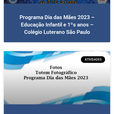
Programa Dia das Mães 2023 –
Educação Infantil e 1ºs anos –
Colégio Luterano São Paulo
ATIVIDADES