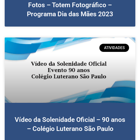
Fotos – Totem Fotográfico –
Programa Dia das Mães 2023
ATIVIDADES
Vídeo da Solenidade Oficial – 90 anos
– Colégio Luterano São Paulo