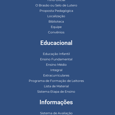
O Brasão ou Selo de Lutero
Proposta Pedagógica
Localização
Biblioteca
Equipe
Convênios
Educacional
Educação Infantil
Ensino Fundamental
Ensino Médio
Integral
Extracurriculares
Programa de Formação de Leitores
Lista de Material
Sistema Etapa de Ensino
Informações
Sistema de Avaliação