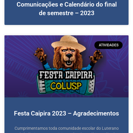
Comunicações e Calendário do final
de semestre – 2023
ATIVIDADES
Festa Caipira 2023 – Agradecimentos
Cumprimentamos toda comunidade escolar do Luterano