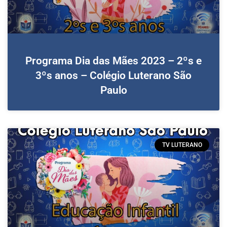
Programa Dia das Mães 2023 – 2ºs e
3ºs anos – Colégio Luterano São
Paulo
TV LUTERANO