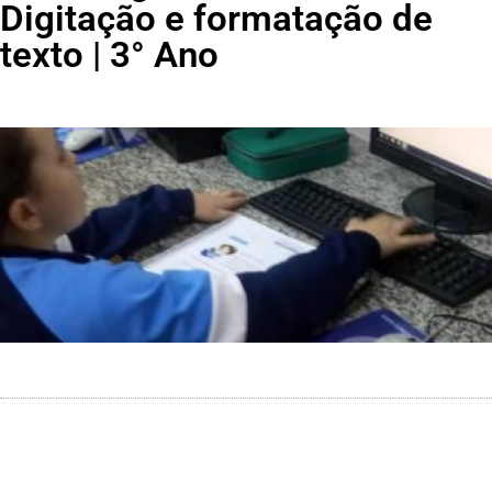
Digitação e formatação de
texto | 3° Ano