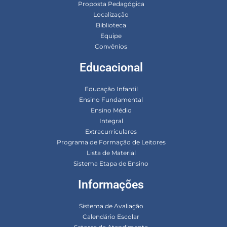
Proposta Pedagógica
Localização
Biblioteca
Equipe
Convênios
Educacional
Educação Infantil
Ensino Fundamental
Ensino Médio
Integral
Extracurriculares
Programa de Formação de Leitores
Lista de Material
Sistema Etapa de Ensino
Informações
Sistema de Avaliação
Calendário Escolar