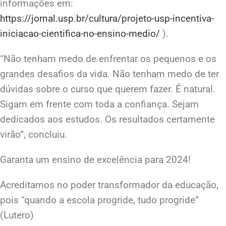
informações em:
https://jornal.usp.br/cultura/projeto-usp-incentiva-
iniciacao-cientifica-no-ensino-medio/
).
“Não tenham medo de enfrentar os pequenos e os
grandes desafios da vida. Não tenham medo de ter
dúvidas sobre o curso que querem fazer. É natural.
Sigam em frente com toda a confiança. Sejam
dedicados aos estudos. Os resultados certamente
virão”, concluiu.
Garanta um ensino de excelência para 2024!
Acreditamos no poder transformador da educação,
pois “quando a escola progride, tudo progride”
(Lutero)