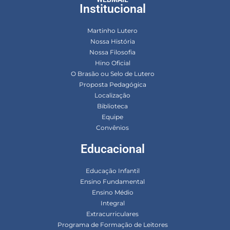
Institucional
Martinho Lutero
Nossa História
Nossa Filosofia
Hino Oficial
O Brasão ou Selo de Lutero
Proposta Pedagógica
Localização
Biblioteca
Equipe
Convênios
Educacional
Educação Infantil
Ensino Fundamental
Ensino Médio
Integral
Extracurriculares
Programa de Formação de Leitores