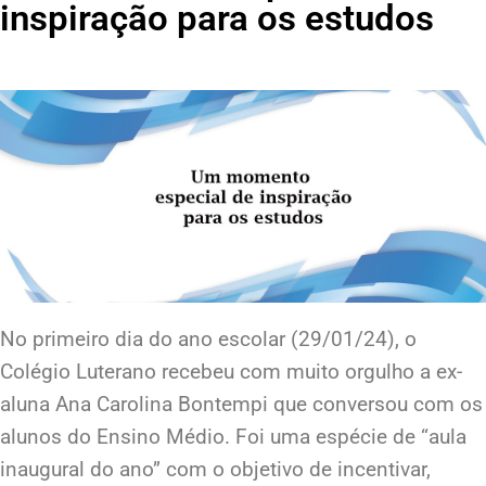
inspiração para os estudos
No primeiro dia do ano escolar (29/01/24), o
Colégio Luterano recebeu com muito orgulho a ex-
aluna Ana Carolina Bontempi que conversou com os
alunos do Ensino Médio. Foi uma espécie de “aula
inaugural do ano” com o objetivo de incentivar,