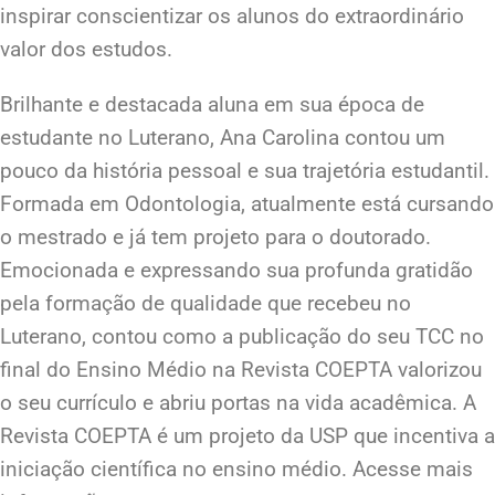
inspirar conscientizar os alunos do extraordinário
valor dos estudos.
Brilhante e destacada aluna em sua época de
estudante no Luterano, Ana Carolina contou um
pouco da história pessoal e sua trajetória estudantil.
Formada em Odontologia, atualmente está cursando
o mestrado e já tem projeto para o doutorado.
Emocionada e expressando sua profunda gratidão
pela formação de qualidade que recebeu no
Luterano, contou como a publicação do seu TCC no
final do Ensino Médio na Revista COEPTA valorizou
o seu currículo e abriu portas na vida acadêmica. A
Revista COEPTA é um projeto da USP que incentiva a
iniciação científica no ensino médio. Acesse mais