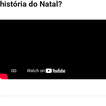
história do Natal?