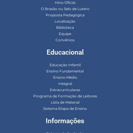
Hino Oficial
O Brasão ou Selo de Lutero
Proposta Pedagógica
Localização
Biblioteca
Equipe
Convênios
Educacional
Educação Infantil
Ensino Fundamental
Ensino Médio
Integral
Extracurriculares
Programa de Formação de Leitores
Lista de Material
Sistema Etapa de Ensino
Informações